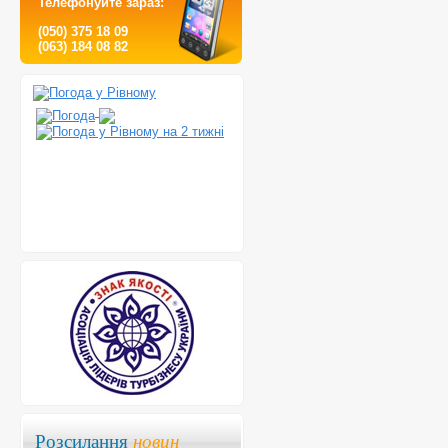
Телефонуйте зараз:
(050) 375 18 09
(063) 184 08 82
Розсилання
новин