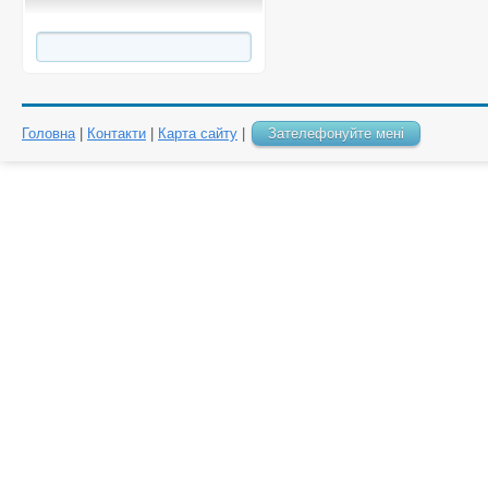
Головна
|
Контакти
|
Карта сайту
|
Зателефонуйте мені