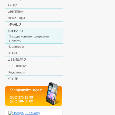
ТУНІС
ФІЛІППІНИ
ФІНЛЯНДІЯ
ФРАНЦІЯ
ХОРВАТІЯ
Экскурсионные программы
Новости
Чорногорія
ЧЕХІЯ
ШВЕЙЦАРІЯ
ШРІ - ЛАНКА
Нідерланди
КРУЇЗИ
Телефонуйте зараз:
(050) 375 18 09
(063) 184 08 82