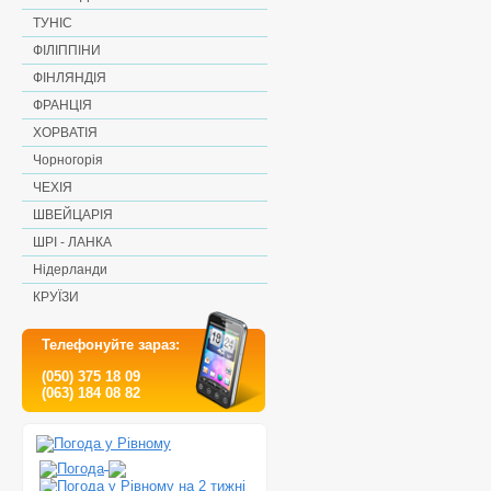
ТУНІС
ФІЛІППІНИ
ФІНЛЯНДІЯ
ФРАНЦІЯ
ХОРВАТІЯ
Чорногорія
ЧЕХІЯ
ШВЕЙЦАРІЯ
ШРІ - ЛАНКА
Нідерланди
КРУЇЗИ
Телефонуйте зараз:
(050) 375 18 09
(063) 184 08 82