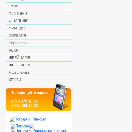
ТУНІС
ФІЛІППІНИ
ФІНЛЯНДІЯ
ФРАНЦІЯ
ХОРВАТІЯ
Чорногорія
ЧЕХІЯ
ШВЕЙЦАРІЯ
ШРІ - ЛАНКА
Нідерланди
КРУЇЗИ
Телефонуйте зараз:
(050) 375 18 09
(063) 184 08 82