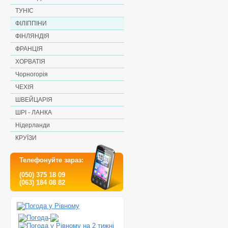
ТУНІС
ФІЛІППІНИ
ФІНЛЯНДІЯ
ФРАНЦІЯ
ХОРВАТІЯ
Чорногорія
ЧЕХІЯ
ШВЕЙЦАРІЯ
ШРІ - ЛАНКА
Нідерланди
КРУЇЗИ
Телефонуйте зараз:
(050) 375 18 09
(063) 184 08 82