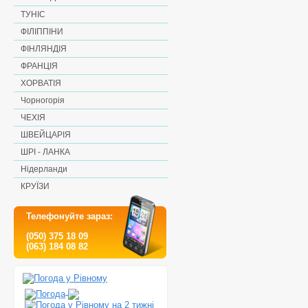
ТУНІС
ФІЛІППІНИ
ФІНЛЯНДІЯ
ФРАНЦІЯ
ХОРВАТІЯ
Чорногорія
ЧЕХІЯ
ШВЕЙЦАРІЯ
ШРІ - ЛАНКА
Нідерланди
КРУЇЗИ
Телефонуйте зараз:
(050) 375 18 09
(063) 184 08 82