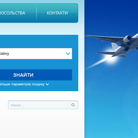
ПОСОЛЬСТВА
КОНТАКТИ
ЗНАЙТИ
Більше параметрів пошуку