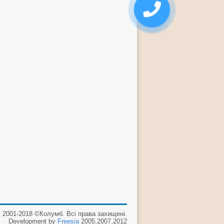
2001-2018 ©Колумб. Всі права захищені.
Development by
Freesia
2005,2007,2012